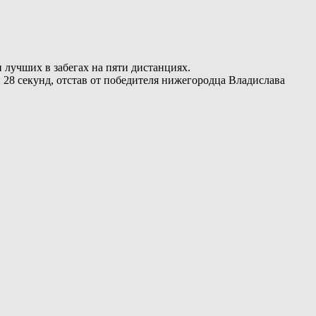
и лучших в забегах на пяти дистанциях.
 28 секунд, отстав от победителя нижегородца Владислава