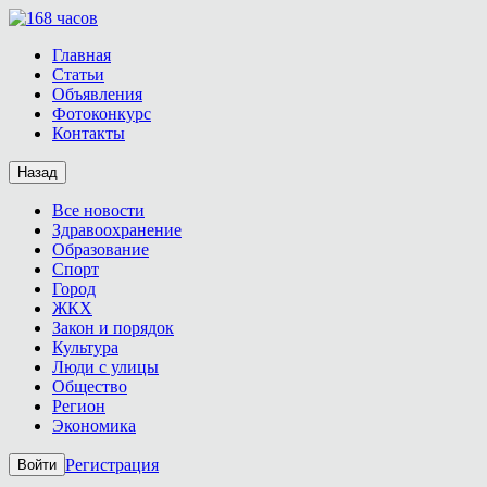
Главная
Статьи
Объявления
Фотоконкурс
Контакты
Назад
Все новости
Здравоохранение
Образование
Спорт
Город
ЖКХ
Закон и порядок
Культура
Люди с улицы
Общество
Регион
Экономика
Регистрация
Войти