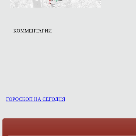
КОММЕНТАРИИ
ГОРОСКОП НА СЕГОДНЯ