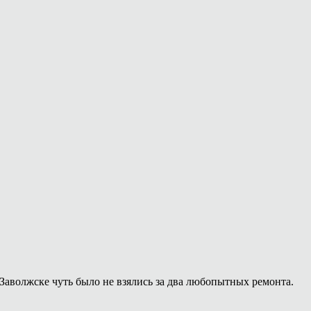
Заволжске чуть было не взялись за два любопытных ремонта.