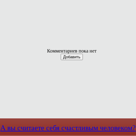
Комментариев пока нет
Добавить
А вы считаете себя счастливым человеком?