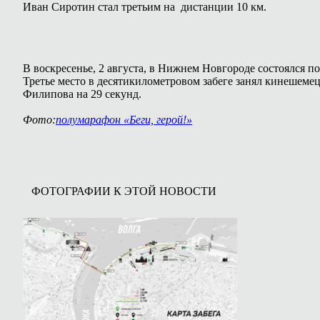
Иван Сиротин стал третьим на дистанции 10 км.
В воскресенье, 2 августа, в Нижнем Новгороде состоялся п
Третье место в десятикилометровом забеге занял кинешеме
Филипова на 29 секунд.
Фото:
полумарафон «Беги, герой!»
ФОТОГРАФИИ К ЭТОЙ НОВОСТИ