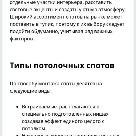
отдельные участки интерьера, расставить
световые акценты и создать уютную атмосферу.
Широкий ассортимент спотов на рынке может
поставить в тупик, поэтому к их выбору следует
подойти обдуманно, учитывая ряд важных
факторов.
Типы потолочных спотов
По способу монтажа споты делятся на
следующие виды:
Встраиваемые: располагаются в
специально подготовленных нишах,
создавая эффект единого целого с
потолком.
Накладные: крепятся непосредственно к