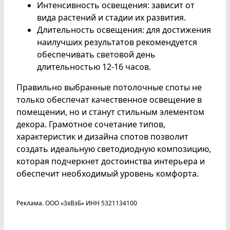
Интенсивность освещения: зависит от
вида растений и стадии их развития.
Длительность освещения: для достижения
наилучших результатов рекомендуется
обеспечивать световой день
длительностью 12-16 часов.
Правильно выбранные потолочные споты не
только обеспечат качественное освещение в
помещении, но и станут стильным элементом
декора. Грамотное сочетание типов,
характеристик и дизайна спотов позволит
создать идеальную светодиодную композицию,
которая подчеркнет достоинства интерьера и
обеспечит необходимый уровень комфорта.
Реклама. ООО «3хВэБ» ИНН 5321134100