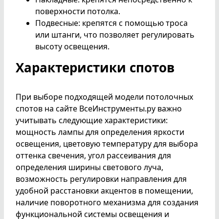
поверхности потолка.
Подвесные: крепятся с помощью троса
или штанги, что позволяет регулировать
высоту освещения.
Характеристики спотов
При выборе подходящей модели потолочных
спотов на сайте ВсеИнструменты.ру важно
учитывать следующие характеристики:
мощность лампы для определения яркости
освещения, цветовую температуру для выбора
оттенка свечения, угол рассеивания для
определения ширины светового луча,
возможность регулировки направления для
удобной расстановки акцентов в помещении,
наличие поворотного механизма для создания
функциональной системы освещения и