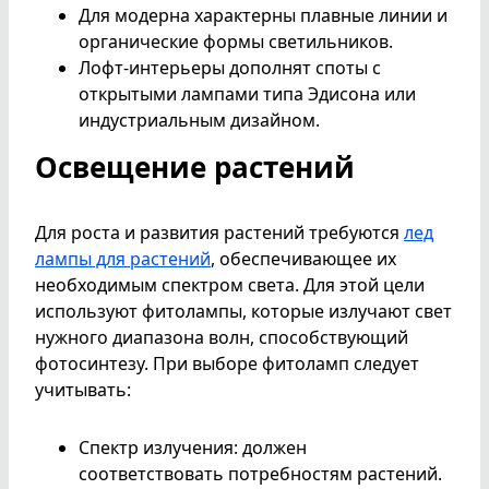
Для модерна характерны плавные линии и
органические формы светильников.
Лофт-интерьеры дополнят споты с
открытыми лампами типа Эдисона или
индустриальным дизайном.
Освещение растений
Для роста и развития растений требуются
лед
лампы для растений
, обеспечивающее их
необходимым спектром света. Для этой цели
используют фитолампы, которые излучают свет
нужного диапазона волн, способствующий
фотосинтезу. При выборе фитоламп следует
учитывать:
Спектр излучения: должен
соответствовать потребностям растений.