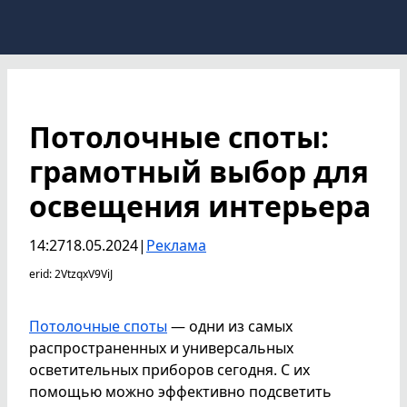
Потолочные споты:
грамотный выбор для
освещения интерьера
14:27
18.05.2024
|
Реклама
erid: 2VtzqxV9ViJ
Потолочные споты
— одни из самых
распространенных и универсальных
осветительных приборов сегодня. С их
помощью можно эффективно подсветить