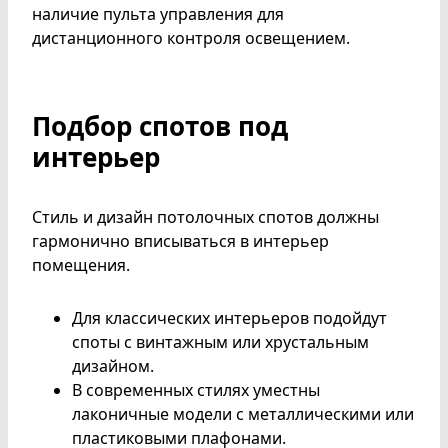
наличие пульта управления для
дистанционного контроля освещением.
Подбор спотов под
интерьер
Стиль и дизайн потолочных спотов должны
гармонично вписываться в интерьер
помещения.
Для классических интерьеров подойдут
споты с винтажным или хрустальным
дизайном.
В современных стилях уместны
лаконичные модели с металлическими или
пластиковыми плафонами.