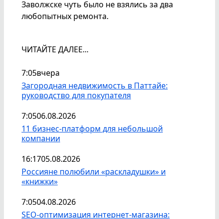
Заволжске чуть было не взялись за два
любопытных ремонта.
ЧИТАЙТЕ ДАЛЕЕ...
7:05
вчера
Загородная недвижимость в Паттайе:
руководство для покупателя
7:05
06.08.2026
11 бизнес-платформ для небольшой
компании
16:17
05.08.2026
Россияне полюбили «раскладушки» и
«книжки»
7:05
04.08.2026
SEO-оптимизация интернет-магазина: