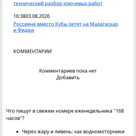
технический разбор ключевых работ
16:38
03.08.2026
Россияне вместо Кубы летят на Мадагаскар
и Фиджи
КОММЕНТАРИИ
Комментариев пока нет
Добавить
Что пишут в свежем номере еженедельника "168
часов"?
Через жару и ливень: как водномоторники