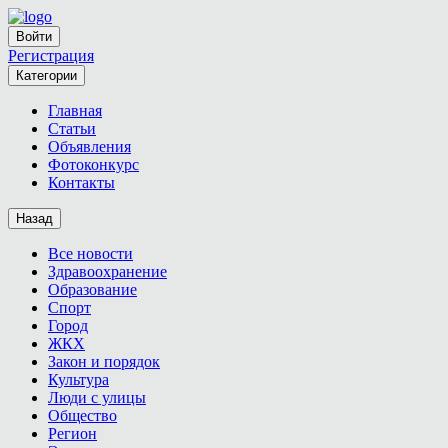
Войти
Регистрация
Категории
Главная
Статьи
Объявления
Фотоконкурс
Контакты
Назад
Все новости
Здравоохранение
Образование
Спорт
Город
ЖКХ
Закон и порядок
Культура
Люди с улицы
Общество
Регион