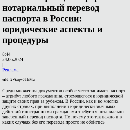
нотариальный перевод
паспорта в России:
юридические аспекты и
процедуры
8:44
24.06.2024
|
Реклама
erid: 2Vtzqw6TEMu
Среди множества документов особое место занимает паспорт
– атрибут любого гражданина, стремящегося к юридической
защите своих прав за рубежом. В России, как и во многих
других странах, при выполнении юридически значимых
действий иностранными гражданами требуется нотариально
заверенный перевод паспорта. Но почему это так важно и в
каких случаях без его перевода просто не обойтись.