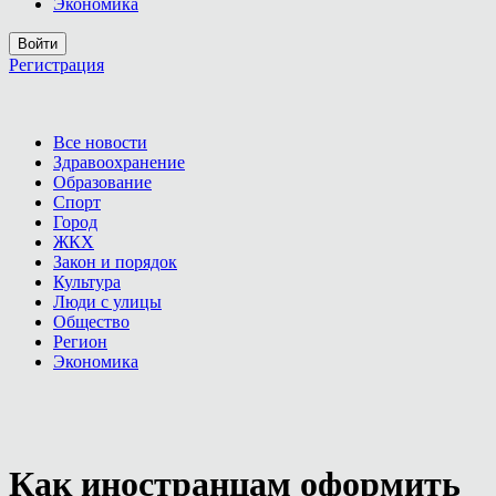
Экономика
Войти
Регистрация
Все новости
Здравоохранение
Образование
Спорт
Город
ЖКХ
Закон и порядок
Культура
Люди с улицы
Общество
Регион
Экономика
Как иностранцам оформить