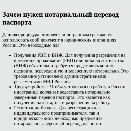
Зачем нужен нотариальный перевод
паспорта
Данная процедура позволяет иностранным гражданам
использовать свой документ в юридических инстанциях
России. Это необходимо для:
Получения РВП и ВНЖ. Для получения разрешения на
временное проживание (РВП) или вида на жительство
(ВНЖ) обязательно требуется представить копию
паспорта, переведенную и заверенную нотариально. Это
требование установлено административными
регламентами МВД России.
Трудоустройства. Чтобы устроиться на работу в России,
иностранцы должны предоставить нотариально
заверенный перевод паспорта. Это касается как
получения патента, так и разрешения на работу.
Регистрации бизнеса. Для регистрации как
индивидуального предпринимателя, так и
юридического лица необходимо предъявить
нотариально заверенный перевод паспорта.