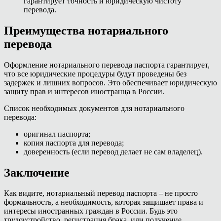
гарантирует точность и юридическую чистоту
перевода.
Преимущества нотариального
перевода
Оформление нотариального перевода паспорта гарантирует,
что все юридические процедуры будут проведены без
задержек и лишних вопросов. Это обеспечивает юридическую
защиту прав и интересов иностранца в России.
Список необходимых документов для нотариального
перевода:
оригинал паспорта;
копия паспорта для перевода;
доверенность (если перевод делает не сам владелец).
Заключение
Как видите, нотариальный перевод паспорта – не просто
формальность, а необходимость, которая защищает права и
интересы иностранных граждан в России. Будь это
трудоустройство, регистрация брака, или получение