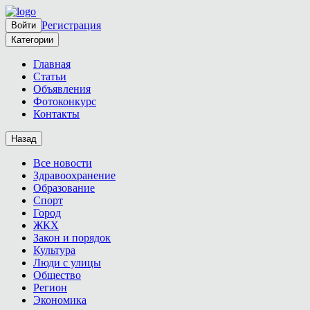
Регистрация
Войти
Категории
Главная
Статьи
Объявления
Фотоконкурс
Контакты
Назад
Все новости
Здравоохранение
Образование
Спорт
Город
ЖКХ
Закон и порядок
Культура
Люди с улицы
Общество
Регион
Экономика