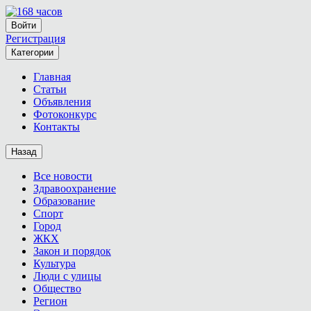
Войти
Регистрация
Категории
Главная
Статьи
Объявления
Фотоконкурс
Контакты
Назад
Все новости
Здравоохранение
Образование
Спорт
Город
ЖКХ
Закон и порядок
Культура
Люди с улицы
Общество
Регион