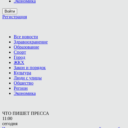
Экономика
Войти
Регистрация
Все новости
Здравоохранение
Образование
Спорт
Город
ЖКХ
Закон и порядок
Культура
Люди с улицы
Общество
Регион
Экономика
ЧТО ПИШЕТ ПРЕССА
11:00
сегодня