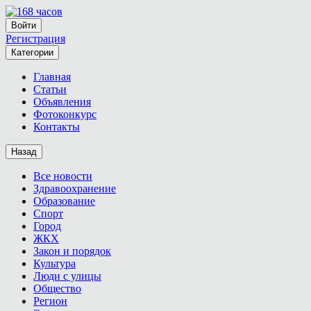
Войти
Регистрация
Категории
Главная
Статьи
Объявления
Фотоконкурс
Контакты
Назад
Все новости
Здравоохранение
Образование
Спорт
Город
ЖКХ
Закон и порядок
Культура
Люди с улицы
Общество
Регион