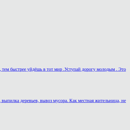
, тем быстрее уйдёшь в тот мир .Уступай дорогу молодым . Это
, выпилка деревьев, вывоз мусора. Как местная жительница, не