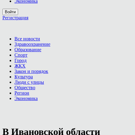
Экономика
Войти
Регистрация
Все новости
Здравоохранение
Образование
Спорт
Город
ЖКХ
Закон и порядок
Культура
Люди с улицы
Общество
Регион
Экономика
В Ивановской области