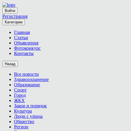
Войти
Регистрация
Категории
Главная
Статьи
Объявления
Фотоконкурс
Контакты
Назад
Все новости
Здравоохранение
Образование
Спорт
Город
ЖКХ
Закон и порядок
Культура
Люди с улицы
Общество
Регион