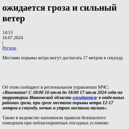
ожидается гроза и сильный
ветер
14:13
16.07.2024
|
Регион
Местами порывы ветра могут достигать 17 метров в секунду.
Об этом сообщают в региональном управлении МЧС:
«Внимание! С 18:00 16 июля до 18:00 17 июля 2024 года на
территории Ивановской области
ожидается
: в отдельных
районах гроза, при грозе местами порывы ветра 12-17
метров в секунду, ночью и утром местами туман»
.
Также в ведомстве напомнили правила безопасного
поведения при неблагоприятных погодных условиях: