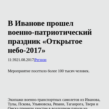
В Иванове прошел
военно-патриотический
праздник «Открытое
небо-2017»
11:39
21.08.2017
|
Регион
Мероприятие посетило более 100 тысяч человек.
Экипажи военно-транспортных самолетов из Иванова,
Тулы, Пскова, Ульяновска, Рязани, Таганрога, Твери и
Омска приняли участие в воздушном параде на