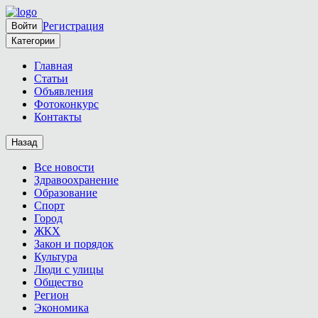
Регистрация
Войти
Категории
Главная
Статьи
Объявления
Фотоконкурс
Контакты
Назад
Все новости
Здравоохранение
Образование
Спорт
Город
ЖКХ
Закон и порядок
Культура
Люди с улицы
Общество
Регион
Экономика