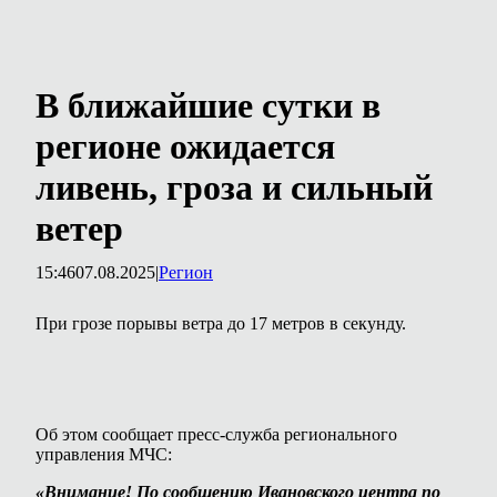
В ближайшие сутки в
регионе ожидается
ливень, гроза и сильный
ветер
15:46
07.08.2025
|
Регион
При грозе порывы ветра до 17 метров в секунду.
Об этом сообщает пресс-служба регионального
управления МЧС:
«Внимание! По сообщению Ивановского центра по