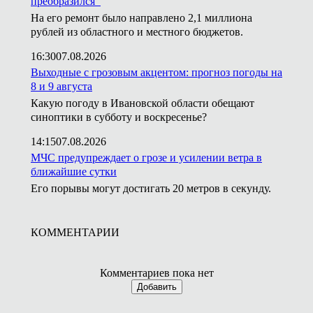
преобразился
На его ремонт было направлено 2,1 миллиона
рублей из областного и местного бюджетов.
16:30
07.08.2026
Выходные с грозовым акцентом: прогноз погоды на
8 и 9 августа
Какую погоду в Ивановской области обещают
синоптики в субботу и воскресенье?
14:15
07.08.2026
МЧС предупреждает о грозе и усилении ветра в
ближайшие сутки
Его порывы могут достигать 20 метров в секунду.
КОММЕНТАРИИ
Комментариев пока нет
Добавить