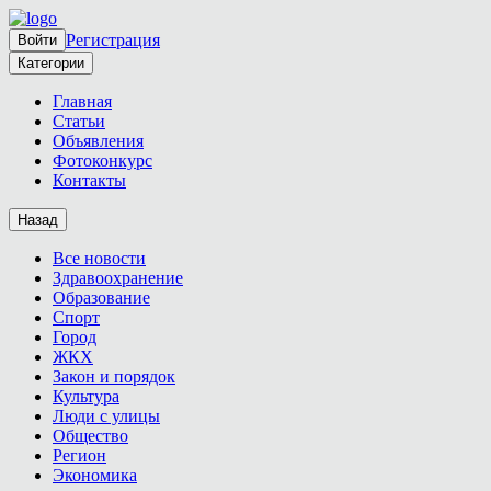
Регистрация
Войти
Категории
Главная
Статьи
Объявления
Фотоконкурс
Контакты
Назад
Все новости
Здравоохранение
Образование
Спорт
Город
ЖКХ
Закон и порядок
Культура
Люди с улицы
Общество
Регион
Экономика