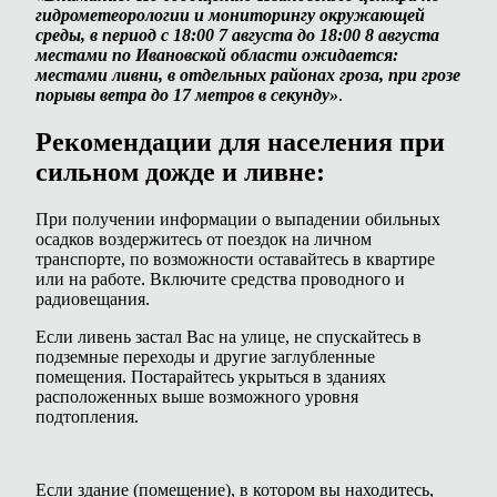
гидрометеорологии и мониторингу окружающей
среды, в период с 18:00 7 августа до 18:00 8 августа
местами по Ивановской области ожидается:
местами ливни, в отдельных районах гроза, при грозе
порывы ветра до 17 метров в секунду»
.
Рекомендации для населения при
сильном дожде и ливне:
При получении информации о выпадении обильных
осадков воздержитесь от поездок на личном
транспорте, по возможности оставайтесь в квартире
или на работе. Включите средства проводного и
радиовещания.
Если ливень застал Вас на улице, не спускайтесь в
подземные переходы и другие заглубленные
помещения. Постарайтесь укрыться в зданиях
расположенных выше возможного уровня
подтопления.
Если здание (помещение), в котором вы находитесь,