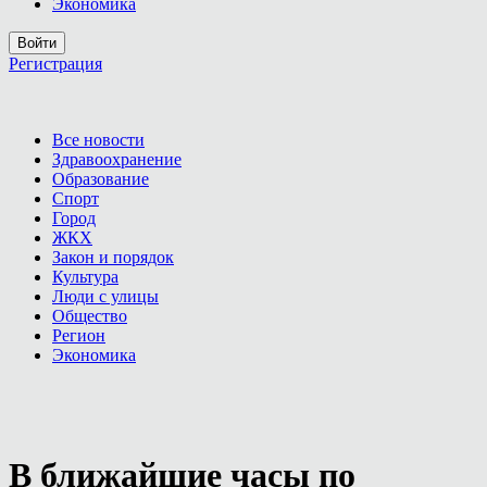
Экономика
Войти
Регистрация
Все новости
Здравоохранение
Образование
Спорт
Город
ЖКХ
Закон и порядок
Культура
Люди с улицы
Общество
Регион
Экономика
В ближайшие часы по