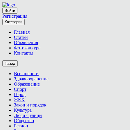
Войти
Регистрация
Категории
Главная
Статьи
Объявления
Фотоконкурс
Контакты
Назад
Все новости
Здравоохранение
Образование
Спорт
Город
ЖКХ
Закон и порядок
Культура
Люди с улицы
Общество
Регион