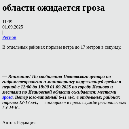
области ожидается гроза
11:39
01.09.2025
|
Регион
В отдельных районах порывы ветра до 17 метров в секунду.
— Внимание! По сообщению Ивановского центра по
гидрометеорологии и мониторингу окружающей среды: в
период с 12:00 до 18:00 01.09.2025 по городу Иваново и
местами по Ивановской области ожидается: местами
гроза
. Ветер юго-западный 6-11 м/с, в отдельных районах
порывы 12-17 м/с,
— сообщают в пресс-службе регионального
ГУ МЧС.
Автор: Редакция