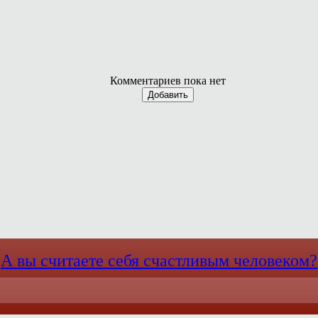
Комментариев пока нет
Добавить
А вы считаете себя счастливым человеком?