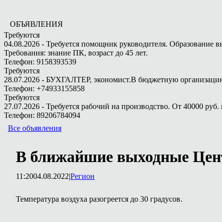
ОБЪЯВЛЕНИЯ
Требуются
04.08.2026 - Требуется помощник руководителя. Образование в
Требования: знание ПК, возраст до 45 лет.
Телефон: 9158393539
Требуются
28.07.2026 - БУХГАЛТЕР, экономист.В бюджетную организацию.
Телефон: +74933155858
Требуются
27.07.2026 - Требуется рабочий на производство. От 40000 руб. 
Телефон: 89206784094
Все объявления
В ближайшие выходные Цен
11:20
04.08.2022
|
Регион
Температура воздуха разогреется до 30 градусов.