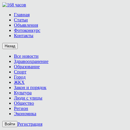
Главная
Статьи
Объявления
Фотоконкурс
Контакты
Назад
Все новости
Здравоохранение
Образование
Спорт
Город
ЖКХ
Закон и порядок
Культура
Люди с улицы
Общество
Регион
Экономика
Регистрация
Войти