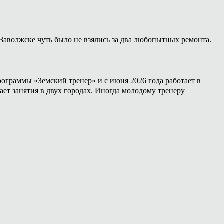
Заволжске чуть было не взялись за два любопытных ремонта.
ограммы «Земский тренер» и с июня 2026 года работает в
ет занятия в двух городах. Иногда молодому тренеру