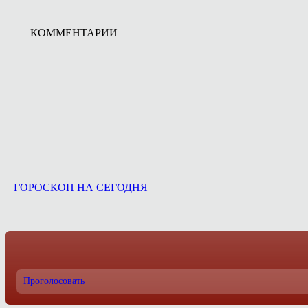
КОММЕНТАРИИ
ГОРОСКОП НА СЕГОДНЯ
Проголосовать