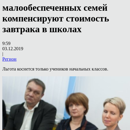
малообеспеченных семей
компенсируют стоимость
завтрака в школах
9:59
03.12.2019
|
Регион
Льгота коснется только учеников начальных классов.