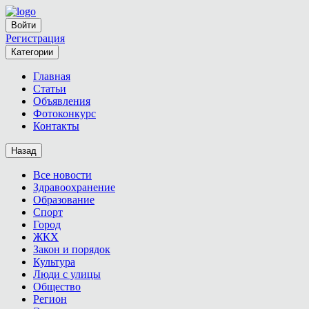
Войти
Регистрация
Категории
Главная
Статьи
Объявления
Фотоконкурс
Контакты
Назад
Все новости
Здравоохранение
Образование
Спорт
Город
ЖКХ
Закон и порядок
Культура
Люди с улицы
Общество
Регион