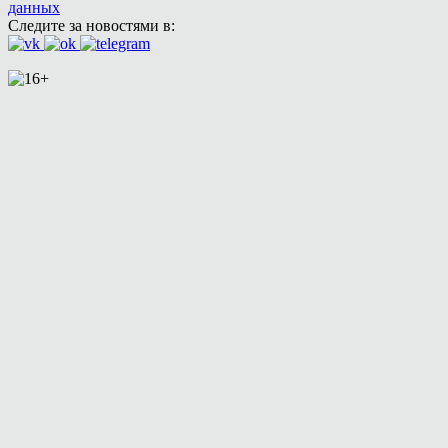
данных
Следите за новостями в: