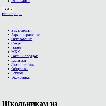
Экономика
Войти
Регистрация
Все новости
Здравоохранение
Образование
Спорт
Город
ЖКХ
Закон и порядок
Культура
Люди с улицы
Общество
Регион
Экономика
Школьникам из