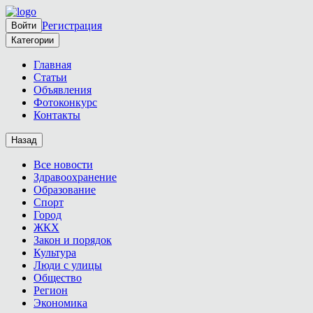
Регистрация
Войти
Категории
Главная
Статьи
Объявления
Фотоконкурс
Контакты
Назад
Все новости
Здравоохранение
Образование
Спорт
Город
ЖКХ
Закон и порядок
Культура
Люди с улицы
Общество
Регион
Экономика