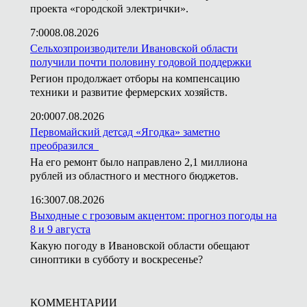
проекта «городской электрички».
7:00
08.08.2026
Сельхозпроизводители Ивановской области
получили почти половину годовой поддержки
Регион продолжает отборы на компенсацию
техники и развитие фермерских хозяйств.
20:00
07.08.2026
Первомайский детсад «Ягодка» заметно
преобразился
На его ремонт было направлено 2,1 миллиона
рублей из областного и местного бюджетов.
16:30
07.08.2026
Выходные с грозовым акцентом: прогноз погоды на
8 и 9 августа
Какую погоду в Ивановской области обещают
синоптики в субботу и воскресенье?
КОММЕНТАРИИ