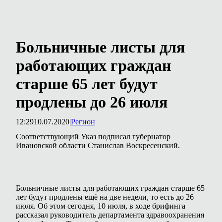
Больничные листы для
работающих граждан
старше 65 лет будут
продлены до 26 июля
12:29
10.07.2020
|
Регион
Соответствующий Указ подписал губернатор
Ивановской области Станислав Воскресенский.
Больничные листы для работающих граждан старше 65
лет будут продлены ещё на две недели, то есть до 26
июля. Об этом сегодня, 10 июля, в ходе брифинга
рассказал руководитель департамента здравоохранения