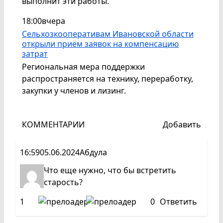
выполнит эти работы.
18:00
вчера
Сельхозкооперативам Ивановской области
открыли приём заявок на компенсацию
затрат
Региональная мера поддержки
распространяется на технику, переработку,
закупки у членов и лизинг.
КОММЕНТАРИИ
Добавить
16:59
05.06.2024
Абдула
Что еще нужно, что бы встретить
старость?
1
0
Ответить