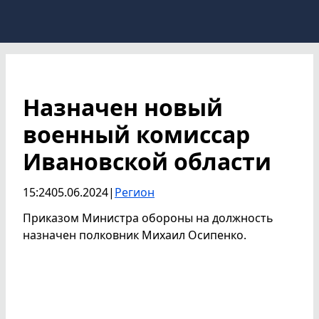
Назначен новый
военный комиссар
Ивановской области
15:24
05.06.2024
|
Регион
Приказом Министра обороны на должность
назначен полковник Михаил Осипенко.