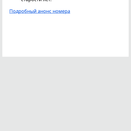
Подробный анонс номера