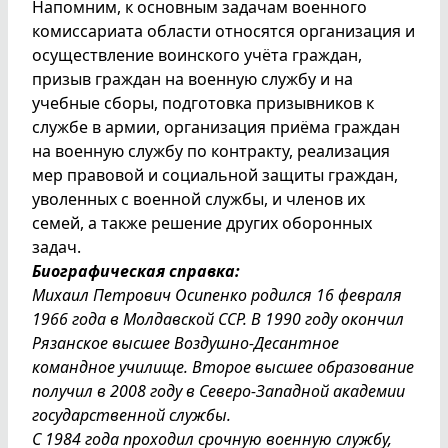
Напомним, к основным задачам военного
комиссариата области относятся организация и
осуществление воинского учёта граждан,
призыв граждан на военную службу и на
учебные сборы, подготовка призывников к
службе в армии, организация приёма граждан
на военную службу по контракту, реализация
мер правовой и социальной защиты граждан,
уволенных с военной службы, и членов их
семей, а также решение других оборонных
задач.
Биографическая справка:
Михаил Петрович Осипенко родился 16 февраля
1966 года в Молдавской ССР. В 1990 году окончил
Рязанское высшее Воздушно-Десантное
командное училище. Второе высшее образование
получил в 2008 году в Северо-Западной академии
государственной службы.
С 1984 года проходил срочную военную службу,