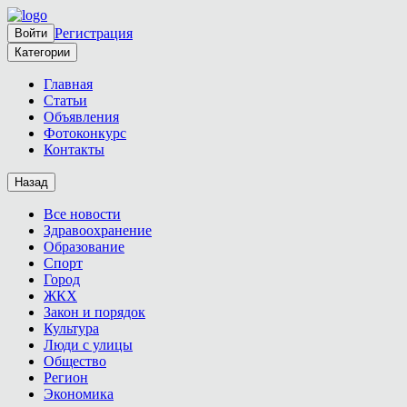
Регистрация
Войти
Категории
Главная
Статьи
Объявления
Фотоконкурс
Контакты
Назад
Все новости
Здравоохранение
Образование
Спорт
Город
ЖКХ
Закон и порядок
Культура
Люди с улицы
Общество
Регион
Экономика