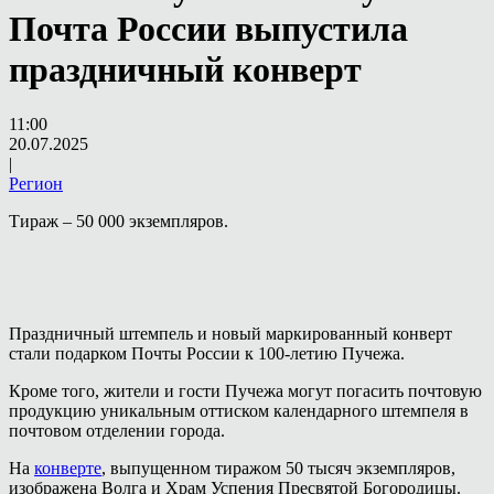
Почта России выпустила
праздничный конверт
11:00
20.07.2025
|
Регион
Тираж – 50 000 экземпляров.
Праздничный штемпель и новый маркированный конверт
стали подарком Почты России к 100-летию Пучежа.
Кроме того, жители и гости Пучежа могут погасить почтовую
продукцию уникальным оттиском календарного штемпеля в
почтовом отделении города.
На
конверте
, выпущенном тиражом 50 тысяч экземпляров,
изображена Волга и Храм Успения Пресвятой Богородицы.