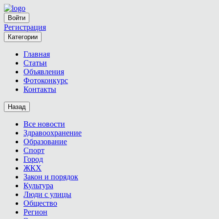
Войти
Регистрация
Категории
Главная
Статьи
Объявления
Фотоконкурс
Контакты
Назад
Все новости
Здравоохранение
Образование
Спорт
Город
ЖКХ
Закон и порядок
Культура
Люди с улицы
Общество
Регион