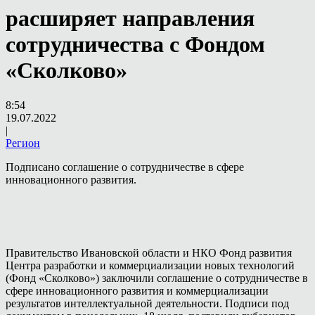
расширяет направления
сотрудничества с Фондом
«Сколково»
8:54
19.07.2022
|
Регион
Подписано соглашение о сотрудничестве в сфере
инновационного развития.
Правительство Ивановской области и НКО Фонд развития
Центра разработки и коммерциализации новых технологий
(Фонд «Сколково») заключили соглашение о сотрудничестве в
сфере инновационного развития и коммерциализации
результатов интеллектуальной деятельности. Подписи под