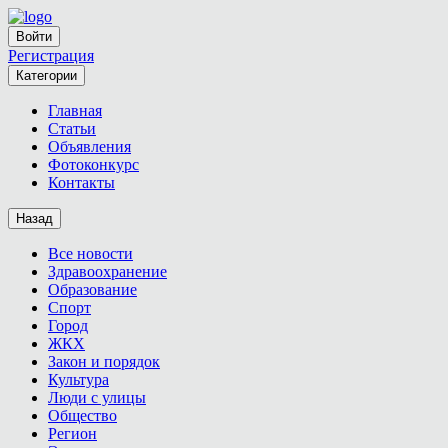
Войти
Регистрация
Категории
Главная
Статьи
Объявления
Фотоконкурс
Контакты
Назад
Все новости
Здравоохранение
Образование
Спорт
Город
ЖКХ
Закон и порядок
Культура
Люди с улицы
Общество
Регион