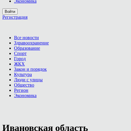
Экономика
Войти
Регистрация
Все новости
Здравоохранение
Образование
Спорт
Город
ЖКХ
Закон и порядок
Культура
Люди с улицы
Общество
Регион
Экономика
Ивановская область