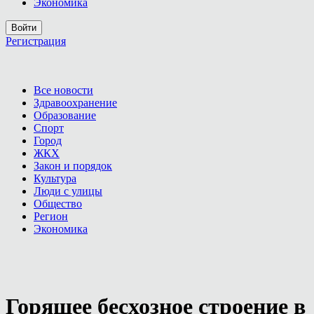
Экономика
Войти
Регистрация
Все новости
Здравоохранение
Образование
Спорт
Город
ЖКХ
Закон и порядок
Культура
Люди с улицы
Общество
Регион
Экономика
Горящее бесхозное строение в