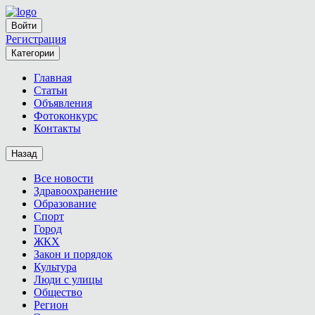
Войти
Регистрация
Категории
Главная
Статьи
Объявления
Фотоконкурс
Контакты
Назад
Все новости
Здравоохранение
Образование
Спорт
Город
ЖКХ
Закон и порядок
Культура
Люди с улицы
Общество
Регион