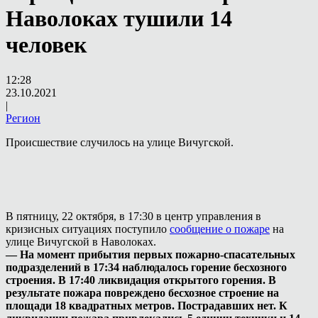
Наволоках тушили 14
человек
12:28
23.10.2021
|
Регион
Происшествие случилось на улице Вичугской.
В пятницу, 22 октября, в 17:30 в центр управления в
кризисных ситуациях поступило
сообщение о пожаре
на
улице Вичугской в Наволоках.
— На момент прибытия первых пожарно-спасательных
подразделений в 17:34 наблюдалось горение бесхозного
строения. В 17:40 ликвидация открытого горения. В
результате пожара повреждено бесхозное строение на
площади 18 квадратных метров. Пострадавших нет. К