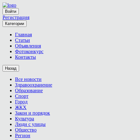
Войти
Регистрация
Категории
Главная
Статьи
Объявления
Фотоконкурс
Контакты
Назад
Все новости
Здравоохранение
Образование
Спорт
Город
ЖКХ
Закон и порядок
Культура
Люди с улицы
Общество
Регион