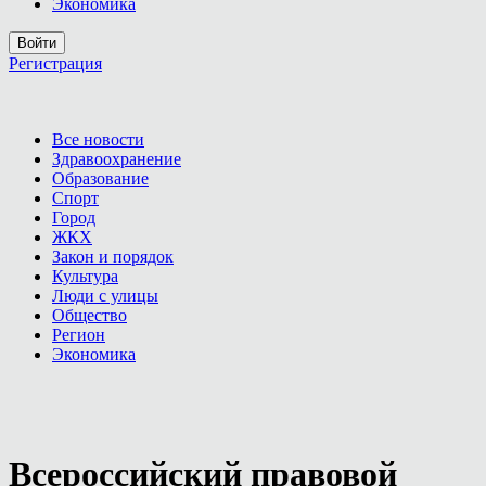
Экономика
Войти
Регистрация
Все новости
Здравоохранение
Образование
Спорт
Город
ЖКХ
Закон и порядок
Культура
Люди с улицы
Общество
Регион
Экономика
Всероссийский правовой