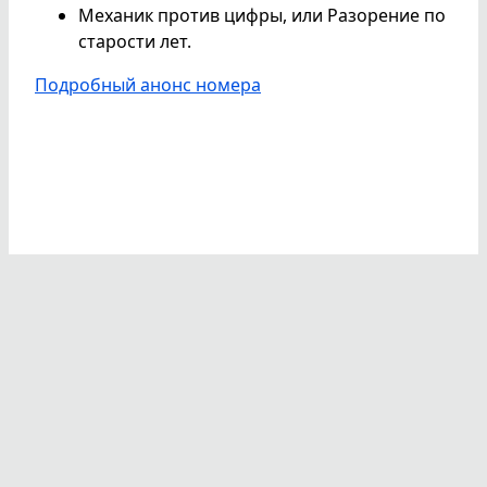
Механик против цифры, или Разорение по
старости лет.
Подробный анонс номера