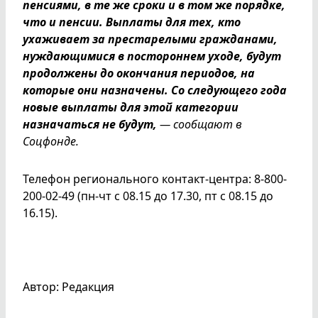
пенсиями, в те же сроки и в том же порядке,
что и пенсии. Выплаты для тех, кто
ухаживает за престарелыми гражданами,
нуждающимися в постороннем уходе, будут
продолжены до окончания периодов, на
которые они назначены. Со следующего года
новые выплаты для этой категории
назначаться не будут,
— сообщают в
Соцфонде.
Телефон регионального контакт-центра: 8-800-
200-02-49 (пн-чт с 08.15 до 17.30, пт с 08.15 до
16.15).
Автор: Редакция