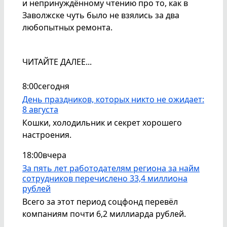
и непринуждённому чтению про то, как в
Заволжске чуть было не взялись за два
любопытных ремонта.
ЧИТАЙТЕ ДАЛЕЕ...
8:00
сегодня
День праздников, которых никто не ожидает:
8 августа
Кошки, холодильник и секрет хорошего
настроения.
18:00
вчера
За пять лет работодателям региона за найм
сотрудников перечислено 33,4 миллиона
рублей
Всего за этот период соцфонд перевёл
компаниям почти 6,2 миллиарда рублей.