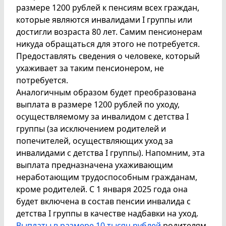
размере 1200 рублей к пенсиям всех граждан,
которые являются инвалидами I группы или
достигли возраста 80 лет. Самим пенсионерам
никуда обращаться для этого не потребуется.
Предоставлять сведения о человеке, который
ухаживает за таким пенсионером, не
потребуется.
Аналогичным образом будет преобразована
выплата в размере 1200 рублей по уходу,
осуществляемому за инвалидом с детства I
группы (за исключением родителей и
попечителей, осуществляющих уход за
инвалидами с детства I группы). Напомним, эта
выплата предназначена ухаживающим
неработающим трудоспособным гражданам,
кроме родителей. С 1 января 2025 года она
будет включена в состав пенсии инвалида с
детства I группы в качестве надбавки на уход.
Выплаты в размере 10 тысяч рублей
родителям