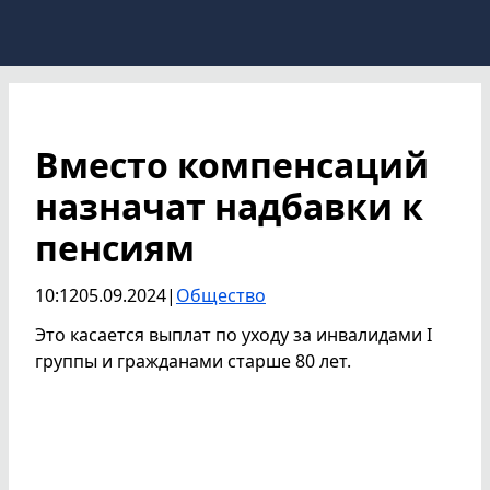
Вместо компенсаций
назначат надбавки к
пенсиям
10:12
05.09.2024
|
Общество
Это касается выплат по уходу за инвалидами I
группы и гражданами старше 80 лет.