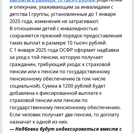
и опекунам, ухаживающим за инвалидами с
детства I группы, установленные до 1 января
2025 года, изменения не затрагивают.
В отношении детей с инвалидностью
сохраняется прежний порядок предоставления
таких выплат в размере 10 тысяч рублей.
С 1 января 2025 года ОСФР оформит надбавки
за уход к той пенсии, которую получает
гражданин, требующий ухода: к страховой
пенсии или к пенсии по государственному
пенсионному обеспечению (в том числе
социальной). Сумма в 1200 рублей будет
добавлена к фиксированной выплате к
страховой пенсии или пенсии по
государственному пенсионному обеспечению.
Если человек получает две пенсии, то доплату
назначат к одной из них.
— Надбавки будут индексироваться вместе с