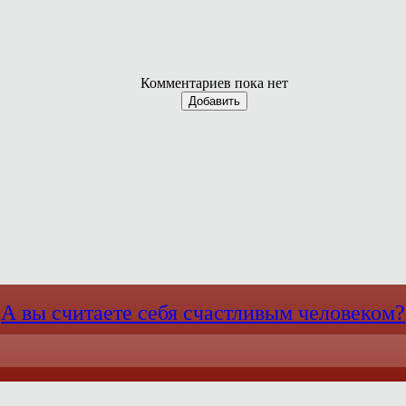
Комментариев пока нет
Добавить
А вы считаете себя счастливым человеком?