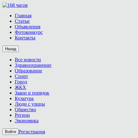
Главная
Статьи
Объявления
Фотоконкурс
Контакты
Назад
Все новости
Здравоохранение
Образование
Спорт
Город
ЖКХ
Закон и порядок
Культура
Люди с улицы
Общество
Регион
Экономика
Регистрация
Войти