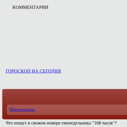
КОММЕНТАРИИ
ГОРОСКОП НА СЕГОДНЯ
Проголосовать
Что пишут в свежем номере еженедельника "168 часов"?