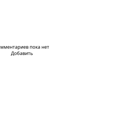
мментариев пока нет
Добавить