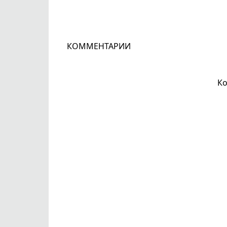
КОММЕНТАРИИ
Ко