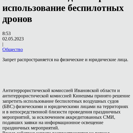
использование беспилотных
дронов
8:53
02.05.2023
|
Общество
Запрет распространяется на физические и юридические лица.
Антитеррористической комиссией Ивановской области и
антитеррористической комиссией Кинешмы принято решение
запретить использование беспилотных воздушных судов
(БВС) физическими и юридическими лицами на территориях
и в непосредственной близости проведения праздничных
мероприятий, за исключением аккредитованных СМИ,
подавших заявки на информационное освещение
праздничных мероприятий.