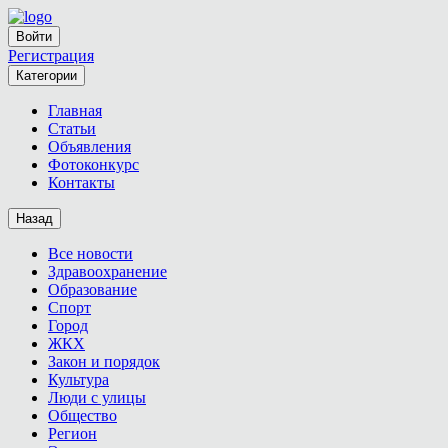
Войти
Регистрация
Категории
Главная
Статьи
Объявления
Фотоконкурс
Контакты
Назад
Все новости
Здравоохранение
Образование
Спорт
Город
ЖКХ
Закон и порядок
Культура
Люди с улицы
Общество
Регион