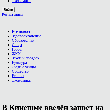
Экономика
Войти
Регистрация
Все новости
Здравоохранение
Образование
Спорт
Город
ЖКХ
Закон и порядок
Культура
Люди с улицы
Общество
Регион
Экономика
В Кинешме введён запрет на