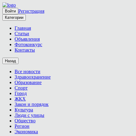
Регистрация
Войти
Категории
Главная
Статьи
Объявления
Фотоконкурс
Контакты
Назад
Все новости
Здравоохранение
Образование
Спорт
Город
ЖКХ
Закон и порядок
Культура
Люди с улицы
Общество
Регион
Экономика