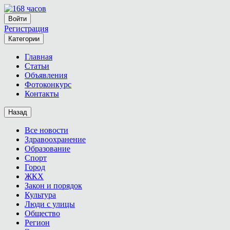
Войти
Регистрация
Категории
Главная
Статьи
Объявления
Фотоконкурс
Контакты
Назад
Все новости
Здравоохранение
Образование
Спорт
Город
ЖКХ
Закон и порядок
Культура
Люди с улицы
Общество
Регион