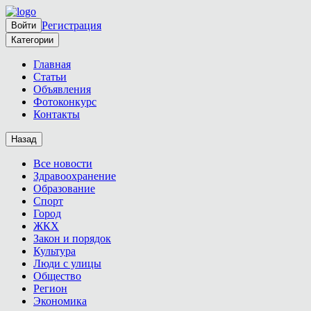
Регистрация
Войти
Категории
Главная
Статьи
Объявления
Фотоконкурс
Контакты
Назад
Все новости
Здравоохранение
Образование
Спорт
Город
ЖКХ
Закон и порядок
Культура
Люди с улицы
Общество
Регион
Экономика