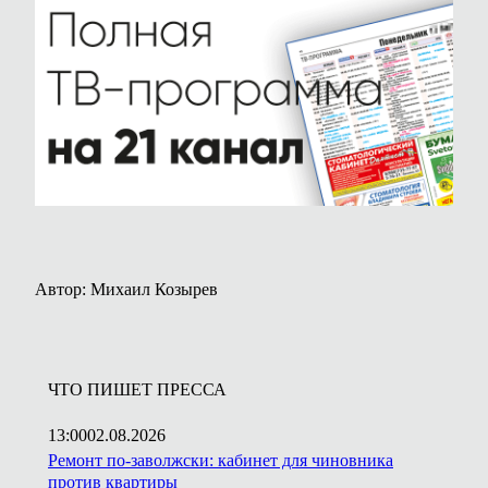
Автор: Михаил Козырев
ЧТО ПИШЕТ ПРЕССА
13:00
02.08.2026
Ремонт по-заволжски: кабинет для чиновника
против квартиры