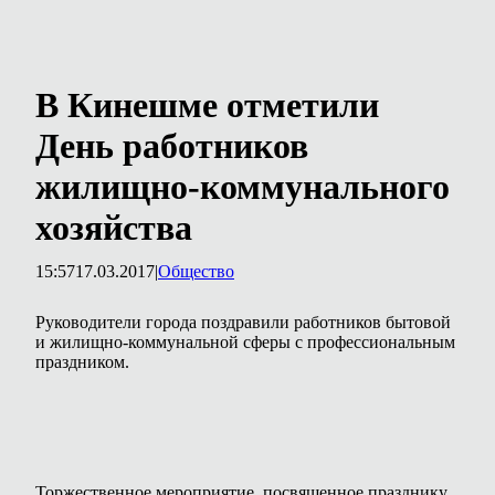
В Кинешме отметили
День работников
жилищно-коммунального
хозяйства
15:57
17.03.2017
|
Общество
Руководители города поздравили работников бытовой
и жилищно-коммунальной сферы с профессиональным
праздником.
Торжественное мероприятие, посвященное празднику,