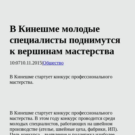
В Кинешме молодые
специалисты поднимутся
к вершинам мастерства
10:07
10.11.2015
|
Общество
В Кинешме стартует конкурс профессионального
мастерства.
В Кинешме стартует конкурс профессионального
мастерства. В этом году конкурс проводится среди
молодых специалистов, работающих на швейном
производстве (ателье, швейные цеха, фабрики, ИП).
Цель конкурса – выявление и поддержка наиболее