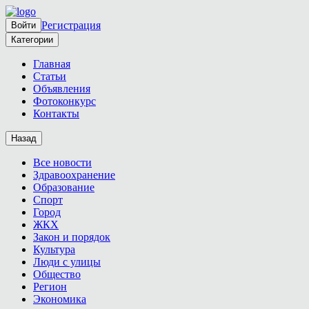
Регистрация
Войти
Категории
Главная
Статьи
Объявления
Фотоконкурс
Контакты
Назад
Все новости
Здравоохранение
Образование
Спорт
Город
ЖКХ
Закон и порядок
Культура
Люди с улицы
Общество
Регион
Экономика