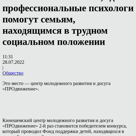
профессиональные психологи
помогут семьям,
находящимся в трудном
социальном положении
11:31
28.07.2022
|
Общество
Это место — центр молодежного развития и досуга
«ПРОдвижение».
Кинешемский центр молодежного развития и досуга
«ПРОдвижение» 2-й раз становится победителем конкурса,
который проводил Фонд поддержки детей, находящихся в