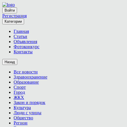
Войти
Регистрация
Категории
Главная
Статьи
Объявления
Фотоконкурс
Контакты
Назад
Все новости
Здравоохранение
Образование
Спорт
Город
ЖКХ
Закон и порядок
Культура
Люди с улицы
Общество
Регион