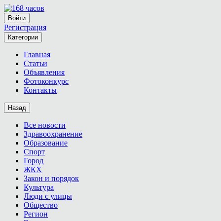
Войти
Регистрация
Категории
Главная
Статьи
Объявления
Фотоконкурс
Контакты
Назад
Все новости
Здравоохранение
Образование
Спорт
Город
ЖКХ
Закон и порядок
Культура
Люди с улицы
Общество
Регион