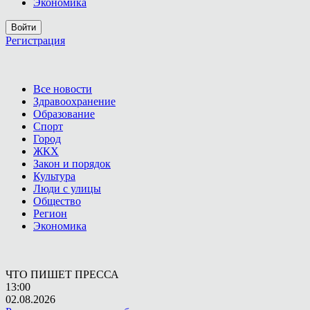
Экономика
Войти
Регистрация
Все новости
Здравоохранение
Образование
Спорт
Город
ЖКХ
Закон и порядок
Культура
Люди с улицы
Общество
Регион
Экономика
ЧТО ПИШЕТ ПРЕССА
13:00
02.08.2026