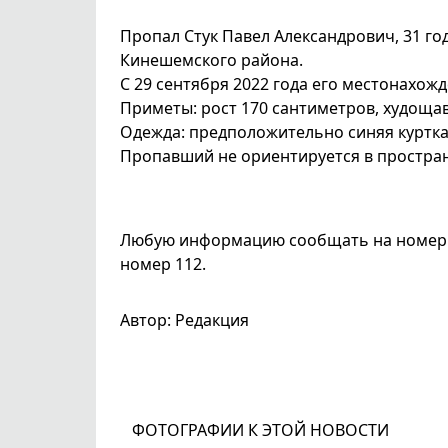
Пропал Стук Павел Александрович, 31 го
Кинешемского района.
С 29 сентября 2022 года его местонахож
Приметы: рост 170 сантиметров, худощав
Одежда: предположительно синяя куртка
Пропавший не ориентируется в простран
Любую информацию сообщать на номер
номер 112.
Автор: Редакция
ФОТОГРАФИИ К ЭТОЙ НОВОСТИ