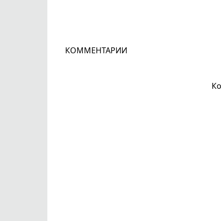
КОММЕНТАРИИ
Ко