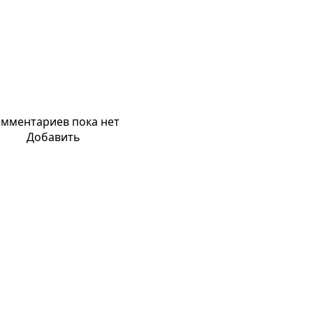
мментариев пока нет
Добавить