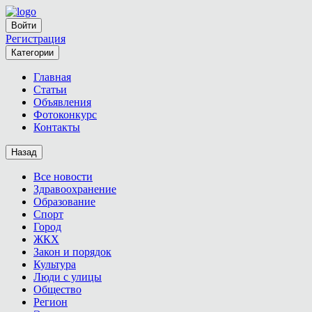
Войти
Регистрация
Категории
Главная
Статьи
Объявления
Фотоконкурс
Контакты
Назад
Все новости
Здравоохранение
Образование
Спорт
Город
ЖКХ
Закон и порядок
Культура
Люди с улицы
Общество
Регион