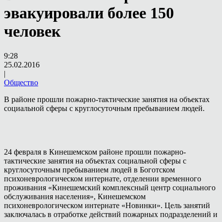
эвакуировали более 150
человек
9:28
25.02.2016
|
Общество
В районе прошли пожарно-тактические занятия на объектах
социальной сферы с круглосуточным пребыванием людей.
24 февраля в Кинешемском районе прошли пожарно-
тактические занятия на объектах социальной сферы с
круглосуточным пребыванием людей в Боготском
психоневрологическом интернате, отделении временного
проживания «Кинешемский комплексный центр социального
обслуживания населения», Кинешемском
психоневрологическом интернате «Новинки». Цель занятий
заключалась в отработке действий пожарных подразделений и