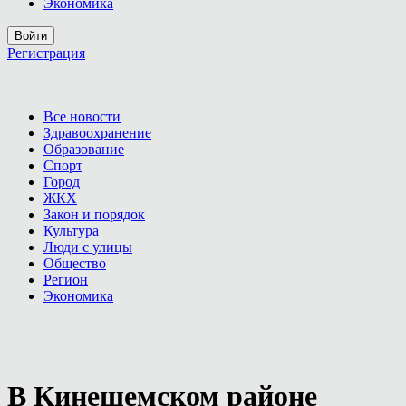
Экономика
Войти
Регистрация
Все новости
Здравоохранение
Образование
Спорт
Город
ЖКХ
Закон и порядок
Культура
Люди с улицы
Общество
Регион
Экономика
В Кинешемском районе