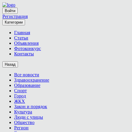
Войти
Регистрация
Категории
Главная
Статьи
Объявления
Фотоконкурс
Контакты
Назад
Все новости
Здравоохранение
Образование
Спорт
Город
ЖКХ
Закон и порядок
Культура
Люди с улицы
Общество
Регион