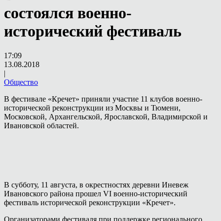
состоялся военно-
исторический фестиваль
17:09
13.08.2018
|
Общество
В фестивале «Кречет» приняли участие 11 клубов военно-
исторической реконструкции из Москвы и Тюмени,
Московской, Архангельской, Ярославской, Владимирской и
Ивановской областей.
В субботу, 11 августа, в окрестностях деревни Иневеж
Ивановского района прошел VI военно-исторический
фестиваль исторической реконструкции «Кречет».
Организаторами фестиваля при поддержке регионального