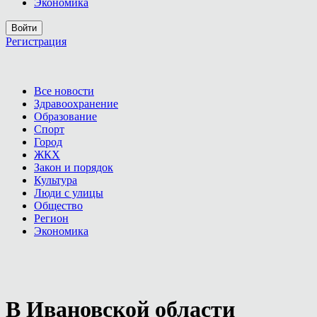
Экономика
Войти
Регистрация
Все новости
Здравоохранение
Образование
Спорт
Город
ЖКХ
Закон и порядок
Культура
Люди с улицы
Общество
Регион
Экономика
В Ивановской области