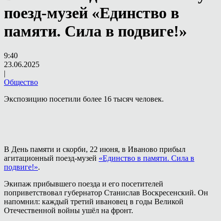
поезд-музей «Единство в
памяти. Сила в подвиге!»
9:40
23.06.2025
|
Общество
Экспозицию посетили более 16 тысяч человек.
В День памяти и скорби, 22 июня, в Иваново прибыл
агитационный поезд-музей
«Единство в памяти. Сила в
подвиге!»
.
Экипаж прибывшего поезда и его посетителей
поприветствовал губернатор Станислав Воскресенский. Он
напомнил: каждый третий ивановец в годы Великой
Отечественной войны ушёл на фронт.