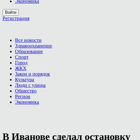
Экономика
Войти
Регистрация
Все новости
Здравоохранение
Образование
Спорт
Город
ЖКХ
Закон и порядок
Культура
Люди с улицы
Общество
Регион
Экономика
В Иванове сделал остановку