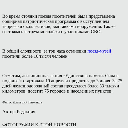
Во время стоянки поезда посетителей была представлена
обширная патриотическая программа с выступлением
творческих коллективов, выставками вооружения. Также
состоялась встреча молодёжи с участниками СВО.
В общей сложности, за три часа остановки
поезд-музей
посетили более 16 тысяч человек.
Отметим, агитационная акция «Единство в памяти. Сила в
подвиге!» стартовала 19 апреля и продлится до 3 июля. За 75
дней железнодорожный состав преодолеет более 33 тысячи
километров, посетит 75 городов и населённых пунктов.
Фото: Дмитрий Рыжаков
Автор: Редакция
ФОТОГРАФИИ К ЭТОЙ НОВОСТИ