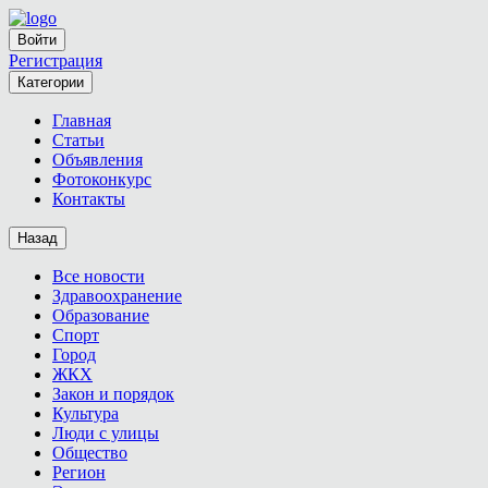
Войти
Регистрация
Категории
Главная
Статьи
Объявления
Фотоконкурс
Контакты
Назад
Все новости
Здравоохранение
Образование
Спорт
Город
ЖКХ
Закон и порядок
Культура
Люди с улицы
Общество
Регион