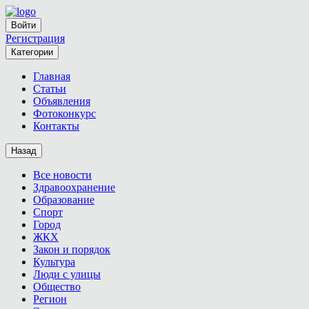
Войти
Регистрация
Категории
Главная
Статьи
Объявления
Фотоконкурс
Контакты
Назад
Все новости
Здравоохранение
Образование
Спорт
Город
ЖКХ
Закон и порядок
Культура
Люди с улицы
Общество
Регион