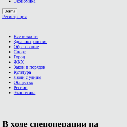
Экономика
Войти
Регистрация
Все новости
Здравоохранение
Образование
Спорт
Город
ЖКХ
Закон и порядок
Культура
Люди с улицы
Общество
Регион
Экономика
В ходе спецоперации на