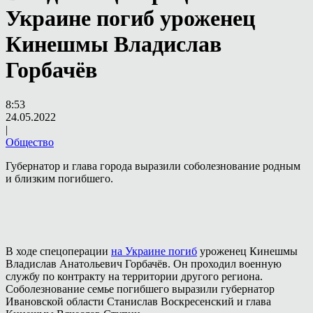
Украине погиб уроженец
Кинешмы Владислав
Горбачёв
8:53
24.05.2022
|
Общество
Губернатор и глава города выразили соболезнование родным
и близким погибшего.
В ходе спецоперации
на Украине погиб
уроженец Кинешмы
Владислав Анатольевич Горбачёв. Он проходил военную
службу по контракту на территории другого региона.
Соболезнование семье погибшего выразили губернатор
Ивановской области Станислав Воскресенский и глава