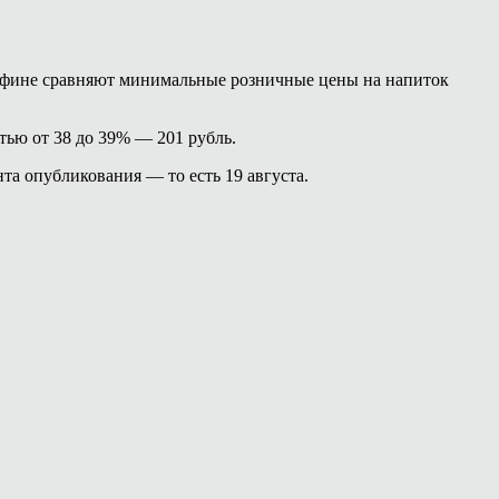
Минфине сравняют минимальные розничные цены на напиток
тью от 38 до 39% — 201 рубль.
а опубликования — то есть 19 августа.