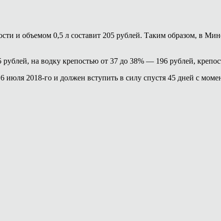
ости и объемом 0,5 л составит 205 рублей. Таким образом, в 
 рублей, на водку крепостью от 37 до 38% — 196 рублей, крепос
юля 2018-го и должен вступить в силу спустя 45 дней с момент