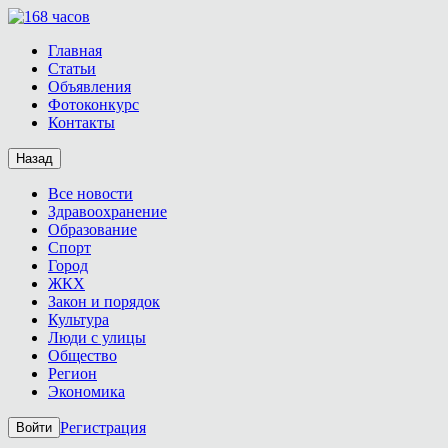
Главная
Статьи
Объявления
Фотоконкурс
Контакты
Назад
Все новости
Здравоохранение
Образование
Спорт
Город
ЖКХ
Закон и порядок
Культура
Люди с улицы
Общество
Регион
Экономика
Регистрация
Войти