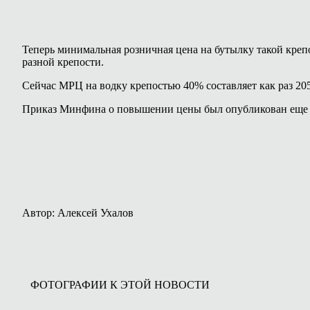
Теперь минимальная розничная цена на бутылку такой креп
разной крепости.
Сейчас МРЦ на водку крепостью 40% составляет как раз 205
Приказ Минфина о повышении цены был опубликован еще 6 и
Автор: Алексей Ухалов
ФОТОГРАФИИ К ЭТОЙ НОВОСТИ