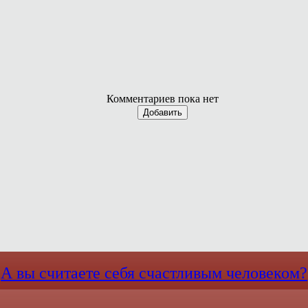
Комментариев пока нет
Добавить
А вы считаете себя счастливым человеком?