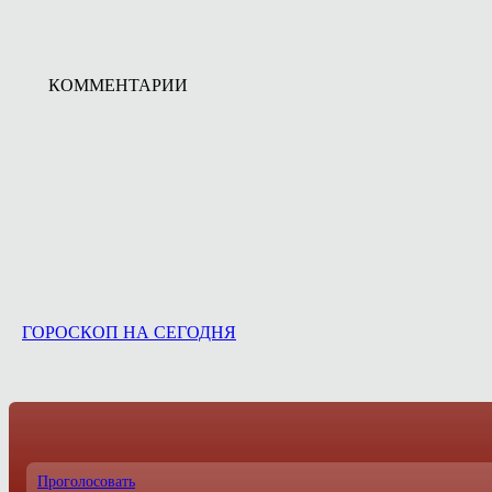
КОММЕНТАРИИ
ГОРОСКОП НА СЕГОДНЯ
Проголосовать