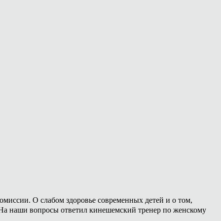
омиссии. О слабом здоровье современных детей и о том,
. На наши вопросы ответил кинешемский тренер по женскому