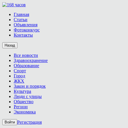
Главная
Статьи
Объявления
Фотоконкурс
Контакты
Назад
Все новости
Здравоохранение
Образование
Спорт
Город
ЖКХ
Закон и порядок
Культура
Люди с улицы
Общество
Регион
Экономика
Регистрация
Войти