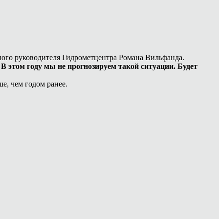
ного руководителя Гидрометцентра Романа Вильфанда.
В этом году мы не прогнозируем такой ситуации. Будет
е, чем годом ранее.