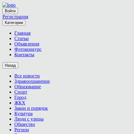
Войти
Регистрация
Категории
Главная
Статьи
Объявления
Фотоконкурс
Контакты
Назад
Все новости
Здравоохранение
Образование
Спорт
Город
ЖКХ
Закон и порядок
Культура
Люди с улицы
Общество
Регион