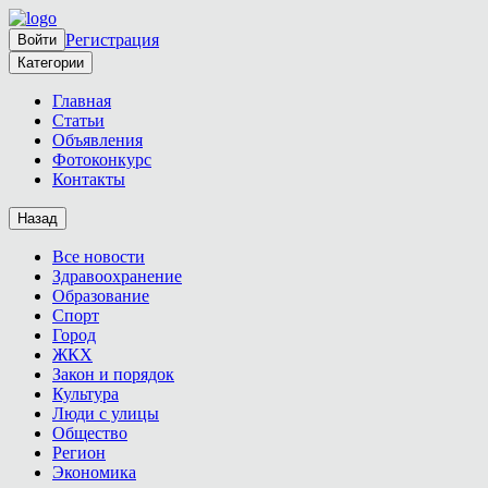
Регистрация
Войти
Категории
Главная
Статьи
Объявления
Фотоконкурс
Контакты
Назад
Все новости
Здравоохранение
Образование
Спорт
Город
ЖКХ
Закон и порядок
Культура
Люди с улицы
Общество
Регион
Экономика