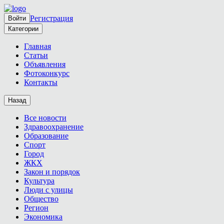
Регистрация
Войти
Категории
Главная
Статьи
Объявления
Фотоконкурс
Контакты
Назад
Все новости
Здравоохранение
Образование
Спорт
Город
ЖКХ
Закон и порядок
Культура
Люди с улицы
Общество
Регион
Экономика