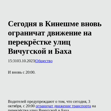
Сегодня в Кинешме вновь
ограничат движение на
перекрёстке улиц
Вичугской и Баха
15:31
03.10.2023
|
Общество
И вновь с 20:00.
Водителей предупреждают о том, что сегодня, 3
октября, с 20:00
ограничат движение транспорта
на
перекрёстке улиц Вичугской и Баха.