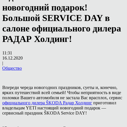
новогодний подарок!
Большой SERVICE DAY в
салоне официального дилера
РАДАР Холдинг!
11:31
16.12.2020
|
Общество
Впереди череда новогодних праздников, суеты и, конечно,
ярких путешествий всей семьей! Чтобы неприятность в виде
поломки Вашего автомобиля не застала Вас врасплох, сервис
официального дилера ŠKODA Радар Холдинг
приготовил
владельцам YETI настоящий новогодний подарок —
сервисный праздник ŠKODA Service DAY!