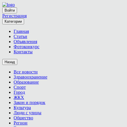
Войти
Регистрация
Категории
Главная
Статьи
Объявления
Фотоконкурс
Контакты
Назад
Все новости
Здравоохранение
Образование
Спорт
Город
ЖКХ
Закон и порядок
Культура
Люди с улицы
Общество
Регион