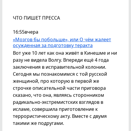
ЧТО ПИШЕТ ПРЕССА
16:55
вчера
«Мозгов бы побольше», или О чём жалеет
осужденная за подготовку теракта
Вот уже 10 лет как она живёт в Кинешме и ни
разу не видела Волгу. Впереди ещё 4 года
заключения в исправительной колонии.
Сегодня мы познакомимся с той русской
женщиной, про которую в первой же
строчке описательной части приговора
сказано, что она, являясь сторонником
радикально-экстремистских взглядов в
исламе, совершила приготовление к
террористическому акту. Вместе с двумя
такими же подругами.