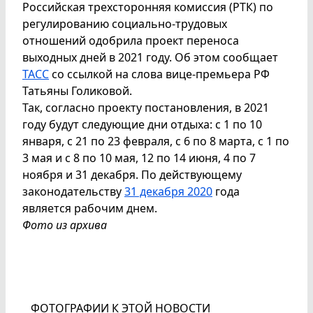
Российская трехсторонняя комиссия (РТК) по
регулированию социально-трудовых
отношений одобрила проект переноса
выходных дней в 2021 году. Об этом сообщает
ТАСС
со ссылкой на слова вице-премьера РФ
Татьяны Голиковой.
Так, согласно проекту постановления, в 2021
году будут следующие дни отдыха: с 1 по 10
января, с 21 по 23 февраля, с 6 по 8 марта, с 1 по
3 мая и с 8 по 10 мая, 12 по 14 июня, 4 по 7
ноября и 31 декабря. По действующему
законодательству
31 декабря 2020
года
является рабочим днем.
Фото из архива
ФОТОГРАФИИ К ЭТОЙ НОВОСТИ