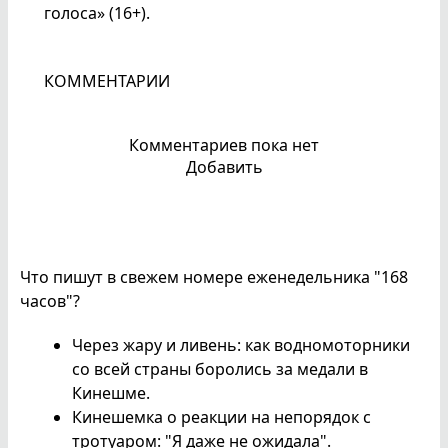
голоса» (16+).
КОММЕНТАРИИ
Комментариев пока нет
Добавить
Что пишут в свежем номере еженедельника "168
часов"?
Через жару и ливень: как водномоторники
со всей страны боролись за медали в
Кинешме.
Кинешемка о реакции на непорядок с
тротуаром: "Я даже не ожидала".