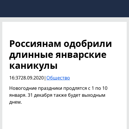
Россиянам одобрили
длинные январские
каникулы
16:37
28.09.2020
|
Общество
Новогодние праздники продлятся с 1 по 10
января. 31 декабря также будет выходным
днем.