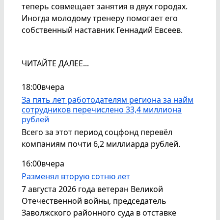
теперь совмещает занятия в двух городах.
Иногда молодому тренеру помогает его
собственный наставник Геннадий Евсеев.
ЧИТАЙТЕ ДАЛЕЕ...
18:00
вчера
За пять лет работодателям региона за найм
сотрудников перечислено 33,4 миллиона
рублей
Всего за этот период соцфонд перевёл
компаниям почти 6,2 миллиарда рублей.
16:00
вчера
Разменял вторую сотню лет
7 августа 2026 года ветеран Великой
Отечественной войны, председатель
Заволжского районного суда в отставке