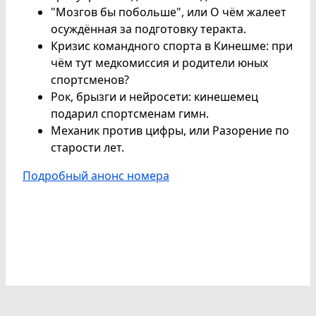
"Мозгов бы побольше", или О чём жалеет
осуждённая за подготовку теракта.
Кризис командного спорта в Кинешме: при
чём тут медкомиссия и родители юных
спортсменов?
Рок, брызги и нейросети: кинешемец
подарил спортсменам гимн.
Механик против цифры, или Разорение по
старости лет.
Подробный анонс номера