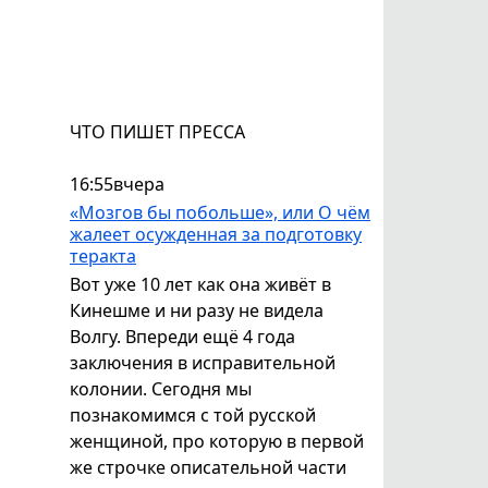
ЧТО ПИШЕТ ПРЕССА
16:55
вчера
«Мозгов бы побольше», или О чём
жалеет осужденная за подготовку
теракта
Вот уже 10 лет как она живёт в
Кинешме и ни разу не видела
Волгу. Впереди ещё 4 года
заключения в исправительной
колонии. Сегодня мы
познакомимся с той русской
женщиной, про которую в первой
же строчке описательной части