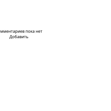
мментариев пока нет
Добавить