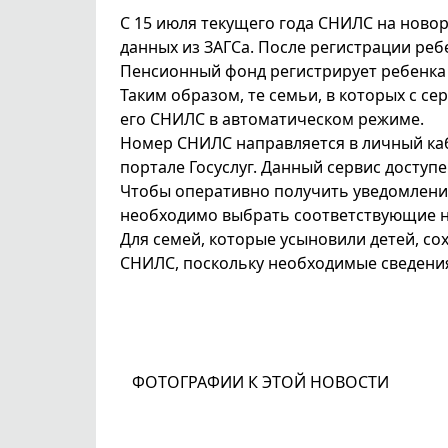
С 15 июля текущего года СНИЛС на нов
данных из ЗАГСа. После регистрации реб
Пенсионный фонд регистрирует ребенка 
Таким образом, те семьи, в которых с 
его СНИЛС в автоматическом режиме.
Номер СНИЛС направляется в личный ка
портале Госуслуг. Данный сервис доступ
Чтобы оперативно получить уведомлени
необходимо выбрать соответствующие н
Для семей, которые усыновили детей, с
СНИЛС, поскольку необходимые сведения
ФОТОГРАФИИ К ЭТОЙ НОВОСТИ