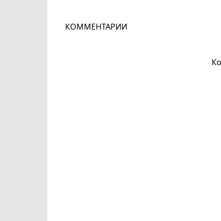
КОММЕНТАРИИ
Ко