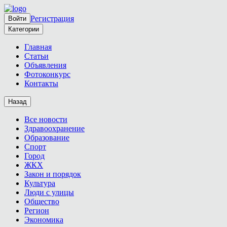
Регистрация
Войти
Категории
Главная
Статьи
Объявления
Фотоконкурс
Контакты
Назад
Все новости
Здравоохранение
Образование
Спорт
Город
ЖКХ
Закон и порядок
Культура
Люди с улицы
Общество
Регион
Экономика