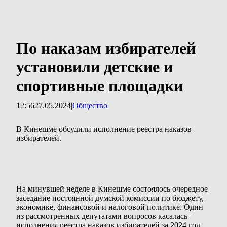
По наказам избирателей
установили детские и
спортивные площадки
12:56
27.05.2024
|
Общество
В Кинешме обсудили исполнение реестра наказов
избирателей.
На минувшей неделе в Кинешме состоялось очередное
заседание постоянной думской комиссии по бюджету,
экономике, финансовой и налоговой политике. Один
из рассмотренных депутатами вопросов касалась
исполнения реестра наказов избирателей за 2024 год.