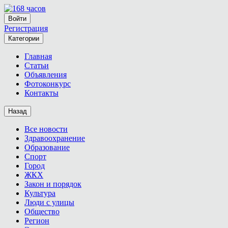
Войти
Регистрация
Категории
Главная
Статьи
Объявления
Фотоконкурс
Контакты
Назад
Все новости
Здравоохранение
Образование
Спорт
Город
ЖКХ
Закон и порядок
Культура
Люди с улицы
Общество
Регион