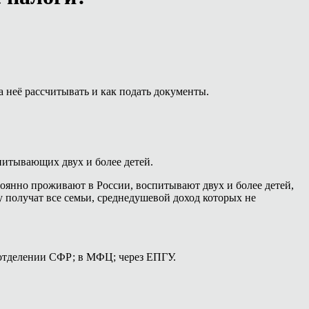
неё рассчитывать и как подать документы.
питывающих двух и более детей.
оянно проживают в России, воспитывают двух и более детей,
 получат все семьи, среднедушевой доход которых не
 отделении СФР; в МФЦ; через ЕПГУ.