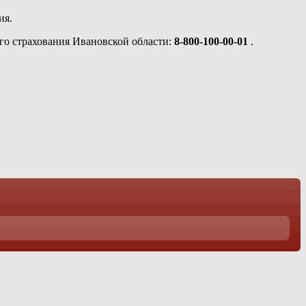
ия.
го страхования Ивановской области:
8-800-100-00-01
.