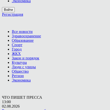
Экономика
Войти
Регистрация
Все новости
Здравоохранение
Образование
Спорт
Город
ЖКХ
Закон и порядок
Культура
Люди с улицы
Общество
Регион
Экономика
ЧТО ПИШЕТ ПРЕССА
13:00
02.08.2026