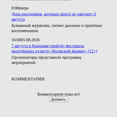
8:00
вчера
День праздников, которых никто не ожидает: 6
августа
Бумажный журавлик, свежее дыхание и приятные
воспоминания.
16:00
05.08.2026
7 августа в Кинешме пройдёт фестиваль
молодёжных культур «Волжский формат» (12+)
Организаторы представили программу
мероприятий.
КОММЕНТАРИИ
Комментариев пока нет
Добавить