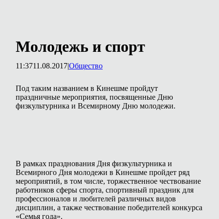
Молодежь и спорт
11:37
11.08.2017
|
Общество
Под таким названием в Кинешме пройдут
праздничные мероприятия, посвященные Дню
физкультурника и Всемирному Дню молодежи.
В рамках празднования Дня физкультурника и
Всемирного Дня молодежи в Кинешме пройдет ряд
мероприятий, в том числе, торжественное чествование
работников сферы спорта, спортивный праздник для
профессионалов и любителей различных видов
дисциплин, а также чествование победителей конкурса
«Семья года».