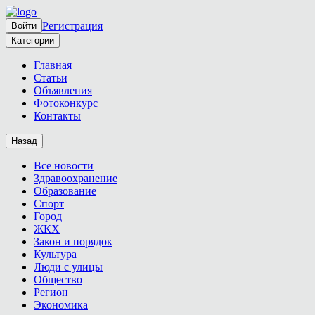
Регистрация
Войти
Категории
Главная
Статьи
Объявления
Фотоконкурс
Контакты
Назад
Все новости
Здравоохранение
Образование
Спорт
Город
ЖКХ
Закон и порядок
Культура
Люди с улицы
Общество
Регион
Экономика