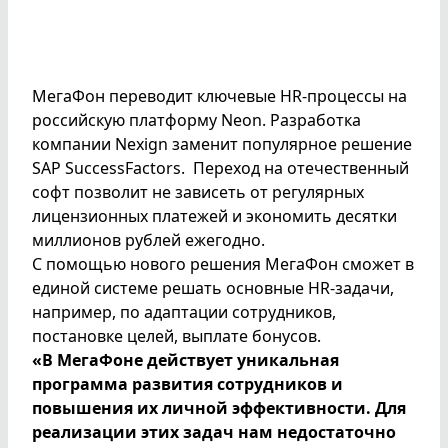
МегаФон переводит ключевые HR-процессы на
российскую платформу Neon. Разработка
компании Nexign заменит популярное решение
SAP SuccessFactors. Переход на отечественный
софт позволит не зависеть от регулярных
лицензионных платежей и экономить десятки
миллионов рублей ежегодно.
С помощью нового решения МегаФон сможет в
единой системе решать основные HR-задачи,
например, по адаптации сотрудников,
постановке целей, выплате бонусов.
«В МегаФоне действует уникальная
программа развития сотрудников и
повышения их личной эффективности. Для
реализации этих задач нам недостаточно