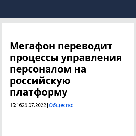
Мегафон переводит
процессы управления
персоналом на
российскую
платформу
15:16
29.07.2022
|
Общество