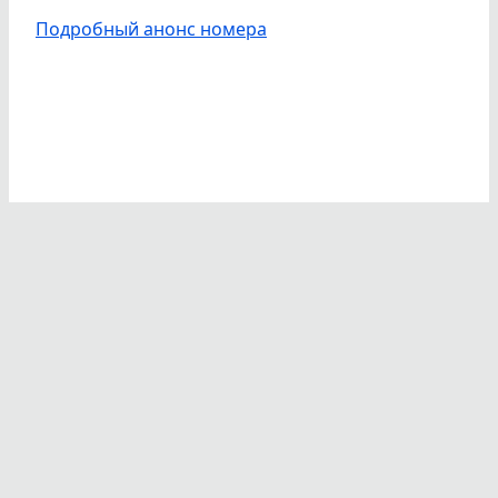
Подробный анонс номера