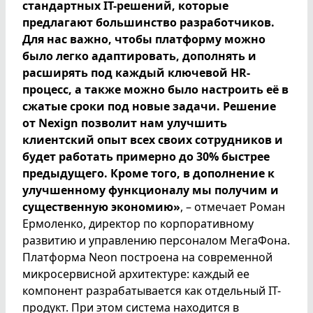
стандартных IT-решений, которые
предлагают большинство разработчиков.
Для нас важно, чтобы платформу можно
было легко адаптировать, дополнять и
расширять под каждый ключевой HR-
процесс, а также можно было настроить её в
сжатые сроки под новые задачи. Решение
от Nexign позволит нам улучшить
клиентский опыт всех своих сотрудников и
будет работать примерно до 30% быстрее
предыдущего. Кроме того, в дополнение к
улучшенному функционалу мы получим и
существенную экономию»
, – отмечает Роман
Ермоленко, директор по корпоративному
развитию и управлению персоналом МегаФона.
Платформа Neon построена на современной
микросервисной архитектуре: каждый ее
компонент разрабатывается как отдельный IT-
продукт. При этом система находится в