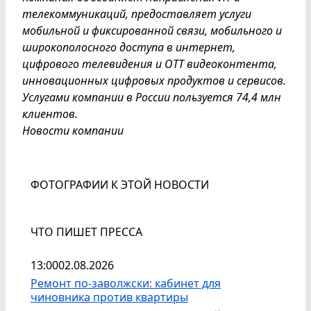
телекоммуникаций, предоставляет услуги
мобильной и фиксированной связи, мобильного и
широкополосного доступа в интернет,
цифрового телевидения и OTT видеоконтента,
инновационных цифровых продуктов и сервисов.
Услугами компании в России пользуется 74,4 млн
клиентов.
Новости компании
ФОТОГРАФИИ К ЭТОЙ НОВОСТИ
ЧТО ПИШЕТ ПРЕССА
13:00
02.08.2026
Ремонт по-заволжски: кабинет для
чиновника против квартиры