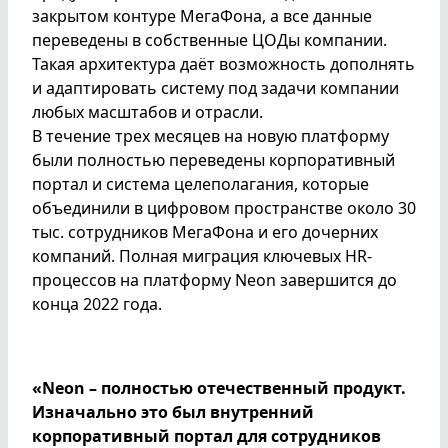
закрытом контуре МегаФона, а все данные
переведены в собственные ЦОДы компании.
Такая архитектура даёт возможность дополнять
и адаптировать систему под задачи компании
любых масштабов и отрасли.
В течение трех месяцев на новую платформу
были полностью переведены корпоративный
портал и система целеполагания, которые
объединили в цифровом пространстве около 30
тыс. сотрудников МегаФона и его дочерних
компаний. Полная миграция ключевых HR-
процессов на платформу Neon завершится до
конца 2022 года.
«Neon – полностью отечественный продукт.
Изначально это был внутренний
корпоративный портал для сотрудников