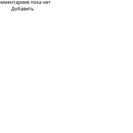
мментариев пока нет
Добавить