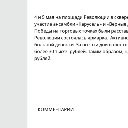
4 и 5 мая на площади Революции в скве
участие ансамбли «Карусель» и «Верные д
Победы на торговых точках были расстав
Революции состоялась ярмарка. Активн
больной девочки. За все эти дни волон
более 30 тысяч рублей. Таким образом, 
рублей.
КОММЕНТАРИИ