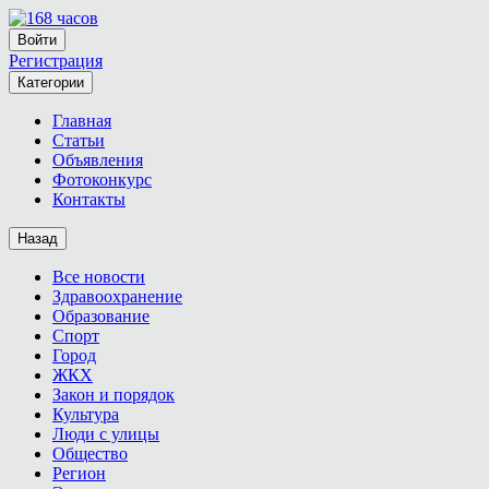
Войти
Регистрация
Категории
Главная
Статьи
Объявления
Фотоконкурс
Контакты
Назад
Все новости
Здравоохранение
Образование
Спорт
Город
ЖКХ
Закон и порядок
Культура
Люди с улицы
Общество
Регион