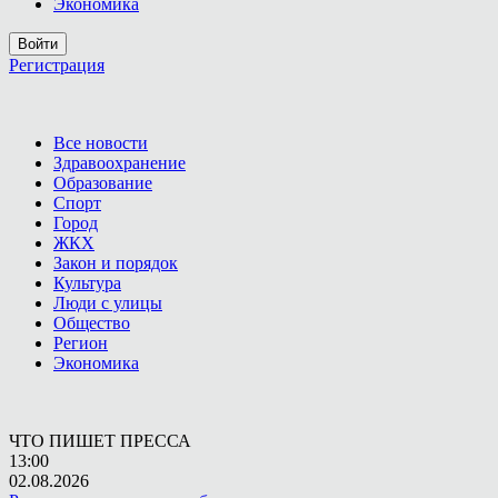
Экономика
Войти
Регистрация
Все новости
Здравоохранение
Образование
Спорт
Город
ЖКХ
Закон и порядок
Культура
Люди с улицы
Общество
Регион
Экономика
ЧТО ПИШЕТ ПРЕССА
13:00
02.08.2026