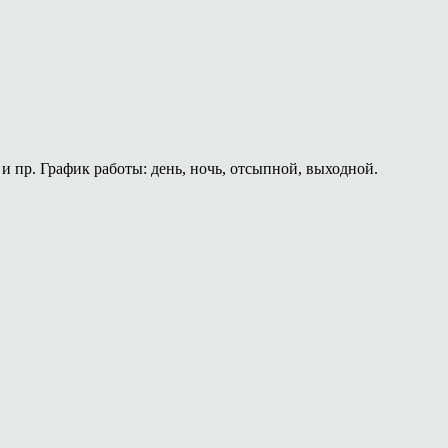
и пр. График работы: день, ночь, отсыпной, выходной.