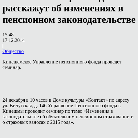
расскажут об изменениях в
пенсионном законодательстве
15:48
17.12.2014
|
Общество
Кинешемское Управление пенсионного фонда проведет
семинар.
24 декабря в 10 часов в Доме культуры «Контакт» по адресу
ул. Вичугская, д. 146 Управление Пенсионного фонда г.
Кинешмы проводит семинар по теме: «Изменения в
законодательстве об обязательном пенсионном страховании и
о страховых взносах с 2015 года».