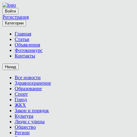
Войти
Регистрация
Категории
Главная
Статьи
Объявления
Фотоконкурс
Контакты
Назад
Все новости
Здравоохранение
Образование
Спорт
Город
ЖКХ
Закон и порядок
Культура
Люди с улицы
Общество
Регион