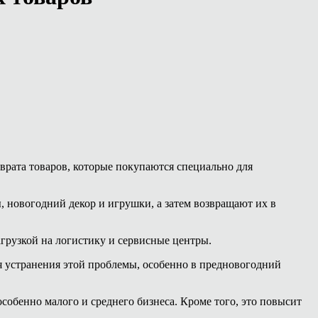
врата товаров, которые покупаются специально для
новогодний декор и игрушки, а затем возвращают их в
грузкой на логистику и сервисные центры.
я устранения этой проблемы, особенно в предновогодний
обенно малого и среднего бизнеса. Кроме того, это повысит