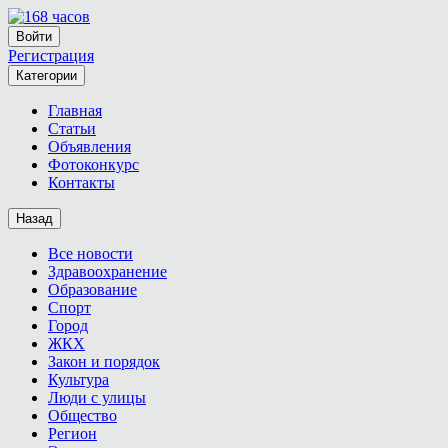
Войти
Регистрация
Категории
Главная
Статьи
Объявления
Фотоконкурс
Контакты
Назад
Все новости
Здравоохранение
Образование
Спорт
Город
ЖКХ
Закон и порядок
Культура
Люди с улицы
Общество
Регион